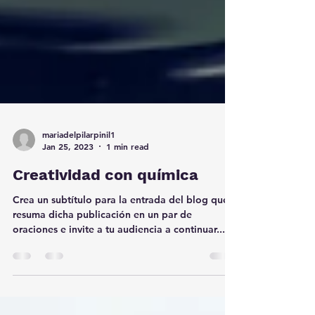
mariadelpilarpinil1
Jan 25, 2023
1 min read
Creatividad con química
Crea un subtítulo para la entrada del blog que
resuma dicha publicación en un par de
oraciones e invite a tu audiencia a continuar...