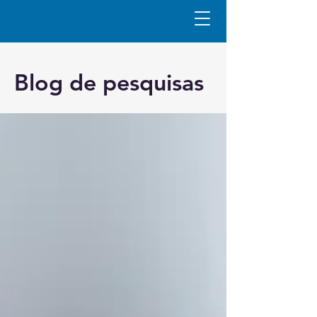
Blog de pesquisas