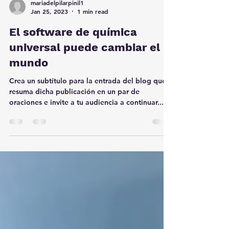
mariadelpilarpinil1
Jan 25, 2023
1 min read
El software de química
universal puede cambiar el
mundo
Crea un subtítulo para la entrada del blog que
resuma dicha publicación en un par de
oraciones e invite a tu audiencia a continuar...